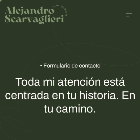
• Formulario de contacto
Toda mi atención está
centrada en tu historia. En
tu camino.