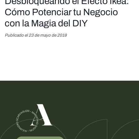
Desbloqueando el Efecto Ikea:
Cómo Potenciar tu Negocio
con la Magia del DIY
Publicado el 23 de mayo de 2019