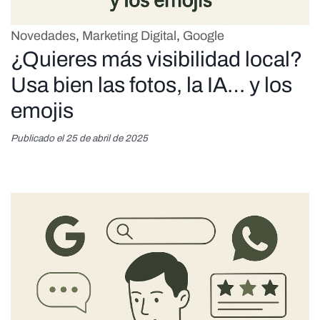
Novedades
,
Marketing Digital
,
Google
¿Quieres más visibilidad local?
Usa bien las fotos, la IA… y los
emojis
Publicado el 25 de abril de 2025