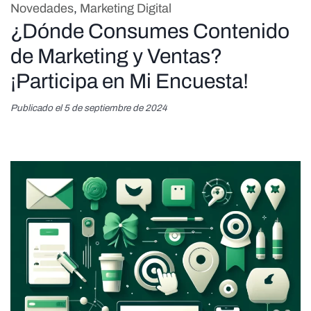
Novedades
,
Marketing Digital
¿Dónde Consumes Contenido
de Marketing y Ventas?
¡Participa en Mi Encuesta!
Publicado el 5 de septiembre de 2024