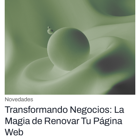
Novedades
Transformando Negocios: La
Magia de Renovar Tu Página
Web