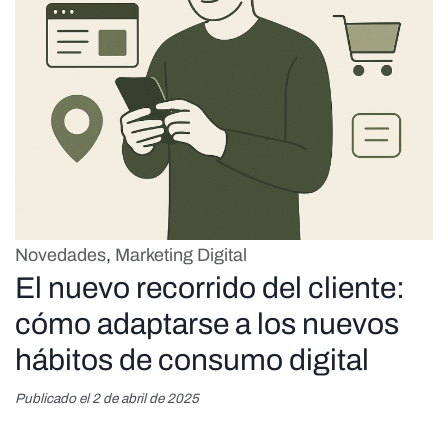
Novedades
,
Marketing Digital
El nuevo recorrido del cliente:
cómo adaptarse a los nuevos
hábitos de consumo digital
Publicado el 2 de abril de 2025